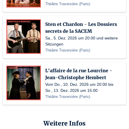
Théâtre Traversière
(
Paris
)
Sten et Chardon - Les Dossiers
secrets de la SACEM
Sa., 5. Dez. 2026 um 20:00 und weitere
Sitzungen
Théâtre Traversière
(
Paris
)
L'affaire de la rue Lourcine -
Jean-Christophe Hembert
Vom Do., 10. Dez. 2026 um 20:00 bis
So., 13. Dez. 2026 um 15:00
Théâtre Traversière
(
Paris
)
Weitere Infos