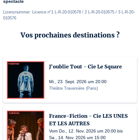
spectacle
Lizenznummer: Licence n°1 L-R-20-010578 / 2 L-R-20-010575 / 3 L-R-20-
010576
Vos prochaines destinations ?
J'oublie Tout - Cie Le Square
Mi., 23. Sept. 2026 um 20:00
Théâtre Traversière
(
Paris
)
France-Fiction - Cie LES UNES
ET LES AUTRES
Vom Do., 12. Nov. 2026 um 20:00 bis
Sa., 14. Nov. 2026 um 15:00