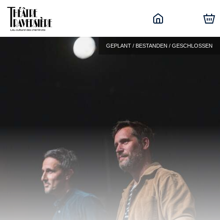
GEPLANT / BESTANDEN / GESCHLOSSEN