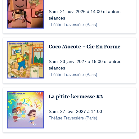
Sam. 21 nov. 2026 à 14:00 et autres
séances
Théâtre Traversière
(
Paris
)
Coco Mocote - Cie En Forme
Sam. 23 janv. 2027 à 15:00 et autres
séances
Théâtre Traversière
(
Paris
)
La p’tite kermesse #2
Sam. 27 févr. 2027 à 14:00
Théâtre Traversière
(
Paris
)