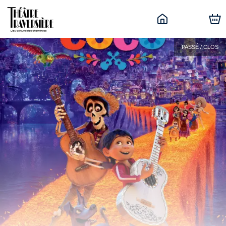
PASSÉ / CLOS