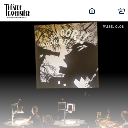
PASSÉ / CLOS