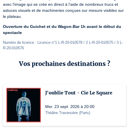
avec l'image qui se crée en direct à l’aide de nombreux trucs et 
astuces visuels et de machineries conçues sur mesure visibles sur 
le plateau.
Ouverture du Guichet et du Wagon-Bar 1h avant le début du 
spectacle
Numéro de licence : Licence n°1 L-R-20-010578 / 2 L-R-20-010575 / 3 L-
R-20-010576
Vos prochaines destinations ?
J'oublie Tout - Cie Le Square
Mer. 23 sept. 2026 à 20:00
Théâtre Traversière
(
Paris
)