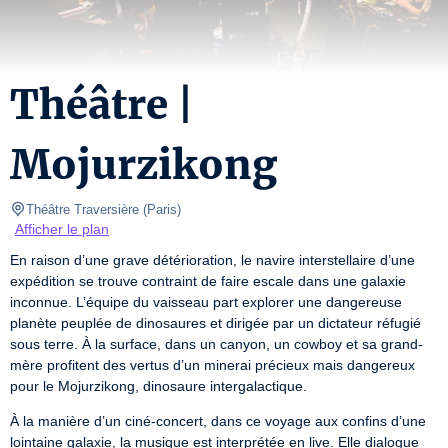
Théâtre |
Mojurzikong
Théâtre Traversière
(
Paris
)
Afficher le plan
En raison d’une grave détérioration, le navire interstellaire d’une 
expédition se trouve contraint de faire escale dans une galaxie 
inconnue. L’équipe du vaisseau part explorer une dangereuse 
planète peuplée de dinosaures et dirigée par un dictateur réfugié 
sous terre. À la surface, dans un canyon, un cowboy et sa grand-
mère profitent des vertus d’un minerai précieux mais dangereux 
pour le Mojurzikong, dinosaure intergalactique.
À la manière d’un ciné-concert, dans ce voyage aux confins d’une 
lointaine galaxie, la musique est interprétée en live. Elle dialogue 