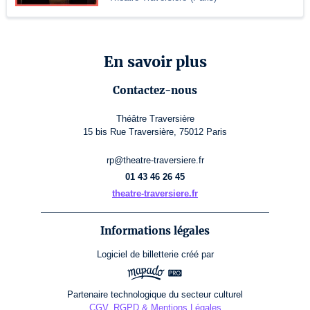
En savoir plus
Contactez-nous
Théâtre Traversière
15 bis Rue Traversière, 75012 Paris
rp@theatre-traversiere.fr
01 43 46 26 45
theatre-traversiere.fr
Informations légales
Logiciel de billetterie
créé par
Partenaire technologique du secteur culturel
CGV, RGPD & Mentions Légales