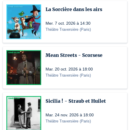
La Sorcière dans les airs
Mer. 7 oct. 2026 à 14:30
Théâtre Traversière
(
Paris
)
Mean Streets - Scorsese
Mar. 20 oct. 2026 à 18:00
Théâtre Traversière
(
Paris
)
Sicilia ! - Straub et Huilet
Mar. 24 nov. 2026 à 18:00
Théâtre Traversière
(
Paris
)