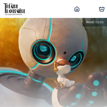
PASSÉ / CLOS