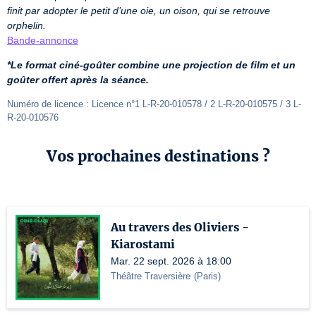
finit par adopter le petit d’une oie, un oison, qui se retrouve 
orphelin.
Bande-annonce
*Le format ciné-goûter combine une projection de film et un 
goûter offert après la séance.
Numéro de licence : Licence n°1 L-R-20-010578 / 2 L-R-20-010575 / 3 L-
R-20-010576
Vos prochaines destinations ?
Au travers des Oliviers -
Kiarostami
Mar. 22 sept. 2026 à 18:00
Théâtre Traversière
(
Paris
)