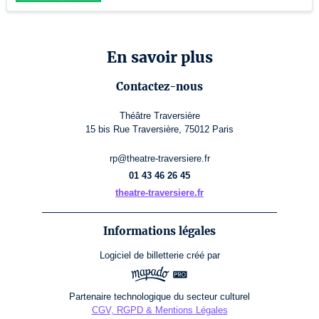
En savoir plus
Contactez-nous
Théâtre Traversière
15 bis Rue Traversière, 75012 Paris
rp@theatre-traversiere.fr
01 43 46 26 45
theatre-traversiere.fr
Informations légales
Logiciel de billetterie
créé par
Partenaire technologique du secteur culturel
CGV, RGPD & Mentions Légales