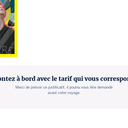
ntez à bord avec le tarif qui vous correspo
Merci de prévoir un justificatif, il pourra vous être demandé
avant votre voyage.