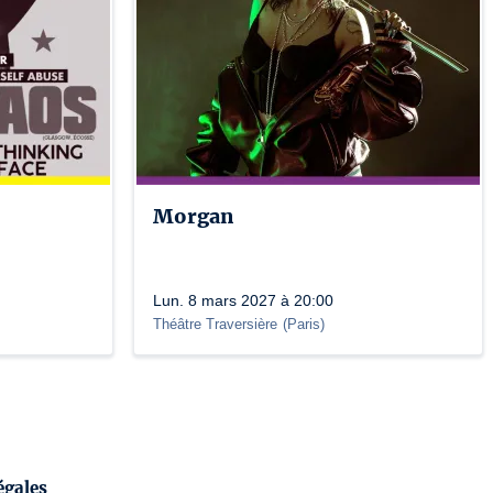
Morgan
Lun. 8 mars 2027 à 20:00
Théâtre Traversière
(
Paris
)
égales