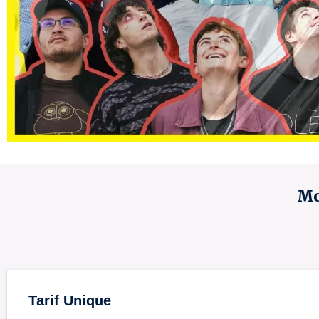
Mo
Tarif Unique