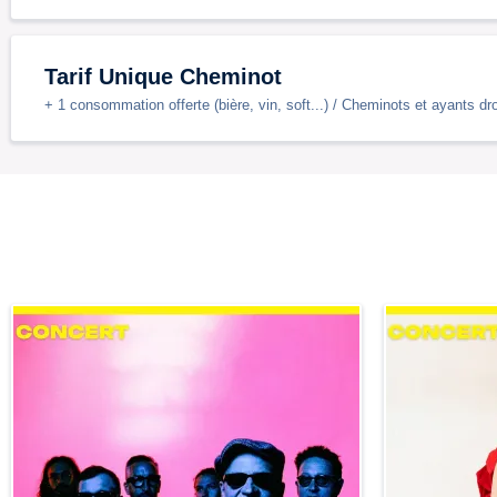
Tarif Unique Cheminot
+ 1 consommation offerte (bière, vin, soft...) / Cheminots et ayants