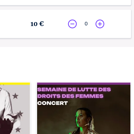
10 €
0