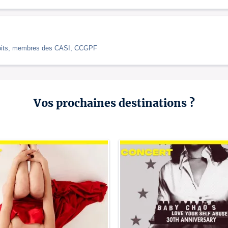
 droits, membres des CASI, CCGPF
Vos prochaines destinations ?