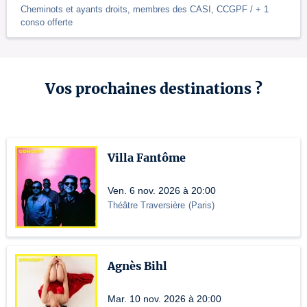
Cheminots et ayants droits, membres des CASI, CCGPF / + 1
conso offerte
Vos prochaines destinations ?
Villa Fantôme
Ven. 6 nov. 2026 à 20:00
Théâtre Traversière
(
Paris
)
Agnès Bihl
Mar. 10 nov. 2026 à 20:00