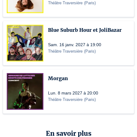
Théâtre Traversière
(
Paris
)
Blue Suburb Hour et JoliBazar
Sam. 16 janv. 2027 à 19:00
Théâtre Traversière
(
Paris
)
Morgan
Lun. 8 mars 2027 à 20:00
Théâtre Traversière
(
Paris
)
En savoir plus