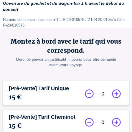
Ouverture du guichet et du wagon-bar 1 h avant le début du 
concert
Numéro de licence : Licence n°1 L-R-20-010578 / 2 L-R-20-010575 / 3 L-
R-20-010576
Montez à bord avec le tarif qui vous
correspond.
Merci de prévoir un justificatif, il pourra vous être demandé
avant votre voyage.
[Pré-Vente] Tarif Unique
0
15 €
[Pré-Vente] Tarif Cheminot
0
15 €